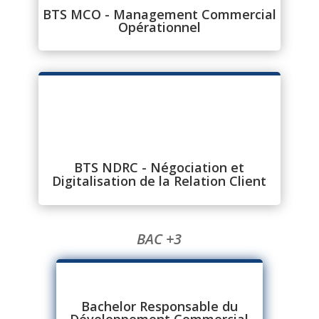
BTS MCO - Management Commercial
Opérationnel
BTS NDRC - Négociation et
Digitalisation de la Relation Client
BAC +3
Bachelor Responsable du