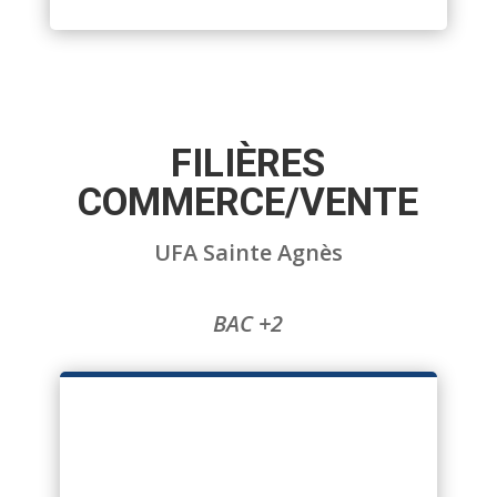
FILIÈRES
COMMERCE/VENTE
UFA Sainte Agnès
BAC +2