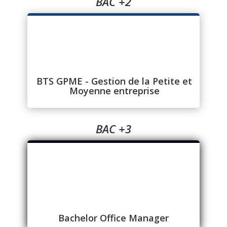
BAC +2
BTS GPME - Gestion de la Petite et
Moyenne entreprise
BAC +3
Bachelor Office Manager