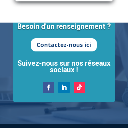
Besoin d'un renseignement ?
Contactez-nous ici
Suivez-nous sur nos réseaux
sociaux !