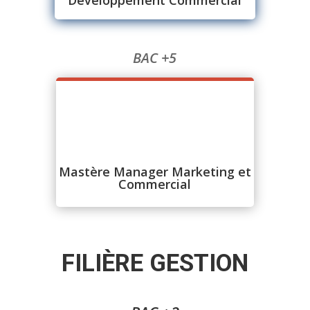
Développement Commercial
BAC +5
Mastère Manager Marketing et
Commercial
FILIÈRE GESTION