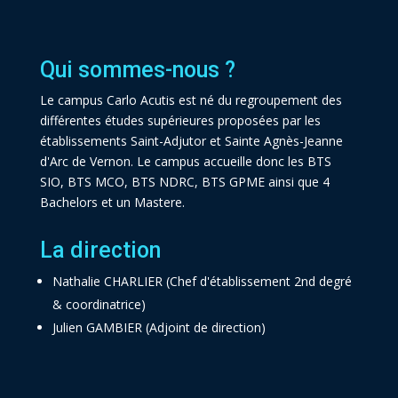
Qui sommes-nous ?
Le campus Carlo Acutis est né du regroupement des
différentes études supérieures proposées par les
établissements Saint-Adjutor et Sainte Agnès-Jeanne
d'Arc de Vernon. Le campus accueille donc les BTS
SIO, BTS MCO, BTS NDRC, BTS GPME ainsi que 4
Bachelors et un Mastere.
La direction
Nathalie CHARLIER (Chef d'établissement 2nd degré
& coordinatrice)
Julien GAMBIER (Adjoint de direction)