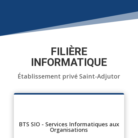
FILIÈRE
INFORMATIQUE
Établissement privé Saint-Adjutor
BTS SIO - Services Informatiques aux
Organisations