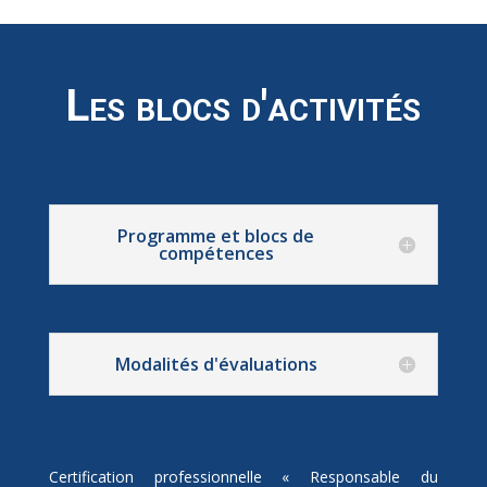
Les blocs d'activités
Programme et blocs de
compétences
Modalités d'évaluations
Certification professionnelle « Responsable du