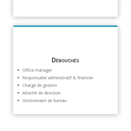
Débouchés
Office manager
Responsable administratif & financier
Chargé de gestion
Attaché de direction
Gestionnaire de bureau