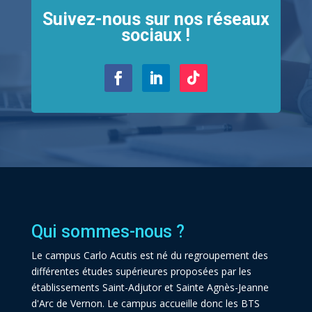
Suivez-nous sur nos réseaux
sociaux !
Qui sommes-nous ?
Le campus Carlo Acutis est né du regroupement des
différentes études supérieures proposées par les
établissements Saint-Adjutor et Sainte Agnès-Jeanne
d'Arc de Vernon. Le campus accueille donc les BTS