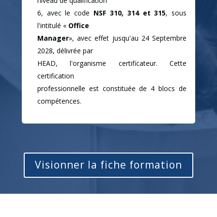
niveau de qualification
6, avec le code
NSF 310, 314 et 315
, sous
l'intitulé «
Office
Manager
», avec effet jusqu'au 24 Septembre
2028, délivrée par
HEAD, l'organisme certificateur. Cette
certification
professionnelle est constituée de 4 blocs de
compétences.
Visionner la fiche formation