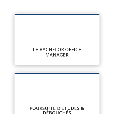
LE BACHELOR OFFICE
MANAGER
POURSUITE D'ÉTUDES &
DÉBOUCHÉS