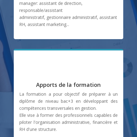
manager: assistant de direction,
responsable/assistant
administratif, gestionnaire administratif, assistant
RH, assistant marketing...
Apports de la formation
La formation a pour objectif de préparer à un
diplôme de niveau bac+3 en développant des
compétences transversales en gestion.
Elle vise à former des professionnels capables de
piloter l'organisation administrative, financière et
RH d'une structure.