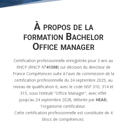
À propos de la
formation Bachelor
Office manager
Certification professionnelle enregistrée pour 3 ans au
RNCP (RNCP N°
41308
) sur décision du directeur de
France Compétences suite à l'avis de commission de la
certification profesionnelle du 24 septembre 2025, au
niveau de qualification 6, avec le code NSF 310, 314 et
315, sous l'intitulé "Office Manager", avec effet
jusqu'au 24 septembre 2028, délivrée par
HEAD
,
l'organisme certificateur.
Cette certification professionnelle est constituée de 4
blocs de compétences.