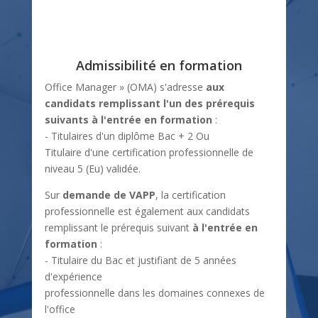
Admissibilité en formation
Office Manager » (OMA) s'adresse
aux
candidats remplissant l'un des prérequis
suivants à l'entrée en formation
:
- Titulaires d'un diplôme Bac + 2 Ou
Titulaire d'une certification professionnelle de
niveau 5 (Eu) validée.
Sur
demande de VAPP
, la certification
professionnelle est également aux candidats
remplissant le prérequis suivant
à l'entrée en
formation
:
- Titulaire du Bac et justifiant de 5 années
d'expérience
professionnelle dans les domaines connexes de
l'office