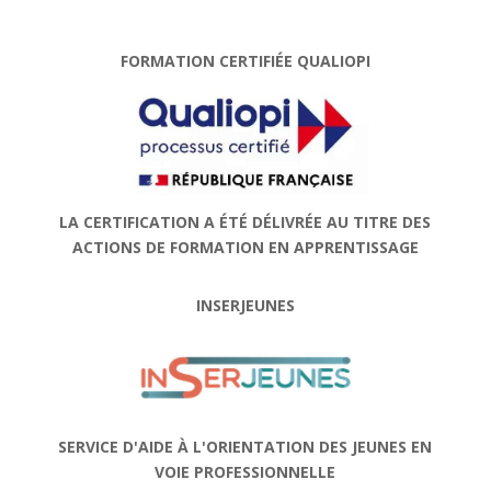
FORMATION CERTIFIÉE QUALIOPI
LA CERTIFICATION A ÉTÉ DÉLIVRÉE AU TITRE DES
ACTIONS DE FORMATION EN APPRENTISSAGE
INSERJEUNES
SERVICE D'AIDE À L'ORIENTATION DES JEUNES EN
VOIE PROFESSIONNELLE