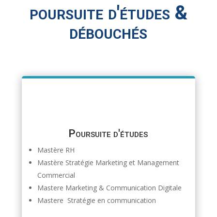
poursuite d'études &
débouchés
Poursuite d'études
Mastère RH
Mastère Stratégie Marketing et Management
Commercial
Mastere Marketing & Communication Digitale
Mastere Stratégie en communication