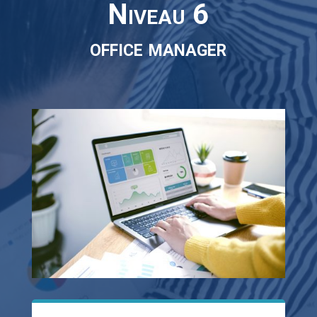
Niveau 6
office manager