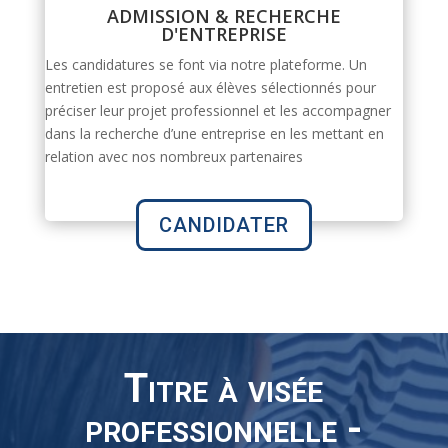
ADMISSION & RECHERCHE
D'ENTREPRISE
Les candidatures se font via notre plateforme. Un
entretien est proposé aux élèves sélectionnés pour
préciser leur projet professionnel et les accompagner
dans la recherche d’une entreprise en les mettant en
relation avec nos nombreux partenaires
CANDIDATER
Titre à visée
professionnelle -