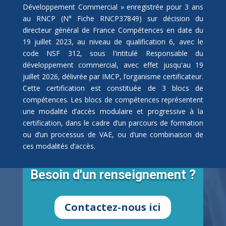
Développement Commercial » enregistrée pour 3 ans
au RNCP (N° Fiche RNCP37849) sur décision du
directeur général de France Compétences en date du
19 juillet 2023, au niveau de qualification 6, avec le
code NSF 312, sous l'intitulé Responsable du
développement commercial, avec effet jusqu'au 19
juillet 2026, délivrée par IMCP, l’organisme certificateur.
Cette certification est constituée de 3 blocs de
compétences. Les blocs de compétences représentent
une modalité d’accès modulaire et progressive à la
certification, dans le cadre d’un parcours de formation
ou d’un processus de VAE, ou d’une combinaison de
ces modalités d’accès.
Besoin d'un renseignement ?
Contactez-nous ici