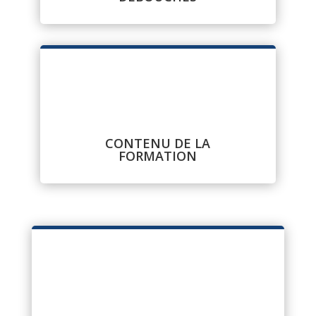
CONTENU DE LA
FORMATION