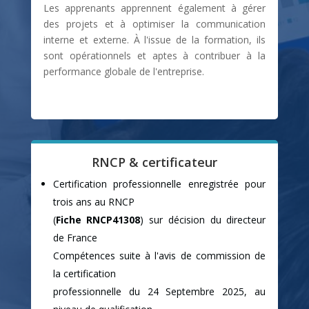
Les apprenants apprennent également à gérer
des projets et à optimiser la communication
interne et externe. À l'issue de la formation, ils
sont opérationnels et aptes à contribuer à la
performance globale de l'entreprise.
RNCP & certificateur
Certification professionnelle enregistrée pour
trois ans au RNCP
(
Fiche RNCP41308
) sur décision du directeur
de France
Compétences suite à l'avis de commission de
la certification
professionnelle du 24 Septembre 2025, au