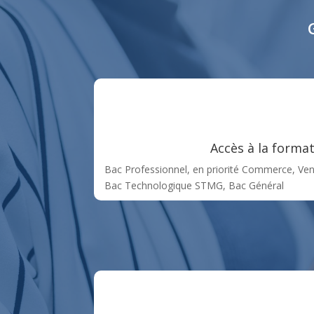
Accès à la forma
Bac Professionnel, en priorité Commerce, Ve
Bac Technologique STMG,
Bac Général