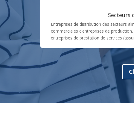
Secteurs d
Entreprises de distribution des secteurs ali
commerciales d’entreprises de production,
entreprises de prestation de services (ass
C