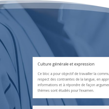
Culture générale et expression
Ce bloc a pour objectif de travailler la commu
respect des contraintes de la langue, en appr
informations et à répondre de façon argume
thèmes sont étudiés pour l’examen.