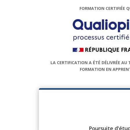
FORMATION CERTIFIÉE Q
LA CERTIFICATION A ÉTÉ DÉLIVRÉE AU 
FORMATION EN APPREN
Poursuite d'étu