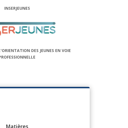
INSERJEUNES
 L'ORIENTATION DES JEUNES EN VOIE
PROFESSIONNELLE
Matières