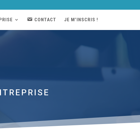
PRISE
CONTACT
JE M’INSCRIS !
NTREPRISE