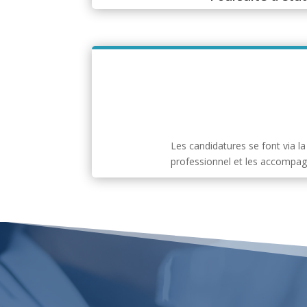
Les candidatures se font via l
professionnel et les accompag