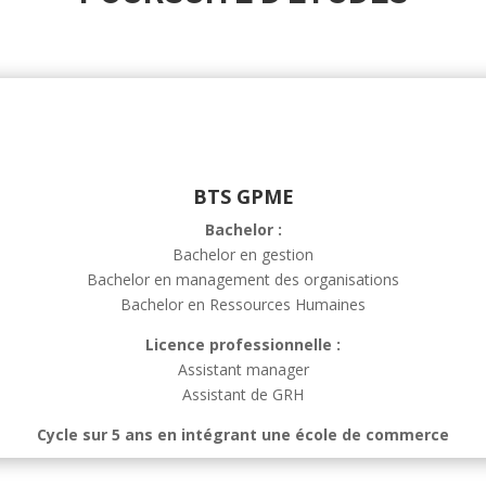
BTS GPME
Bachelor :
Bachelor en gestion
Bachelor en management des organisations
Bachelor en Ressources Humaines
Licence professionnelle :
Assistant manager
Assistant de GRH
Cycle sur 5 ans en intégrant une école de commerce