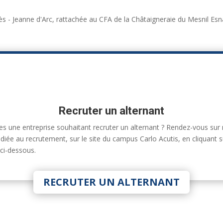
s - Jeanne d'Arc, rattachée au CFA de la Châtaigneraie du Mesnil Esn
Recruter un alternant
es une entreprise souhaitant recruter un alternant ? Rendez-vous sur
diée au recrutement, sur le site du campus Carlo Acutis, en cliquant s
ci-dessous.
RECRUTER UN ALTERNANT