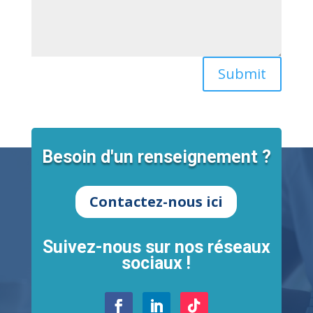
Submit
Besoin d'un renseignement ?
Contactez-nous ici
Suivez-nous sur nos réseaux
sociaux !