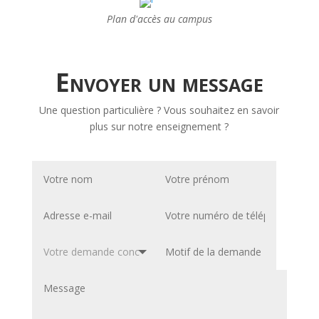
Plan d'accès au campus
Envoyer un message
Une question particulière ? Vous souhaitez en savoir
plus sur notre enseignement ?