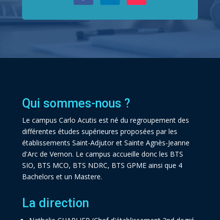
Qui sommes-nous ?
Le campus Carlo Acutis est né du regroupement des
différentes études supérieures proposées par les
établissements Saint-Adjutor et Sainte Agnès-Jeanne
d'Arc de Vernon. Le campus accueille donc les BTS
SIO, BTS MCO, BTS NDRC, BTS GPME ainsi que 4
Bachelors et un Mastere.
La direction