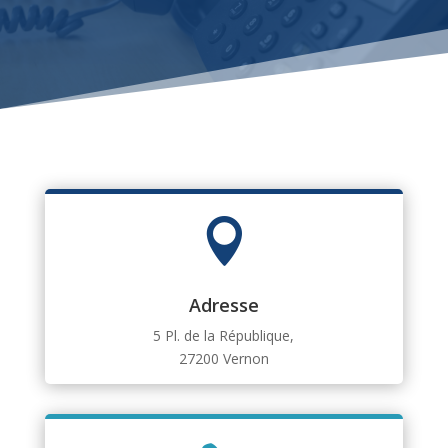

Adresse
5 Pl. de la République,
27200 Vernon